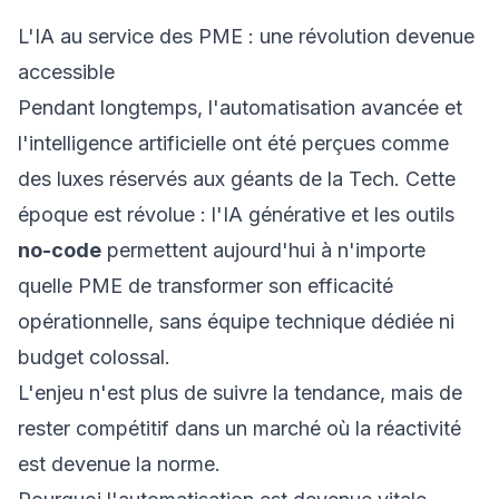
L'IA au service des PME : une révolution devenue
accessible
Pendant longtemps, l'automatisation avancée et
l'intelligence artificielle ont été perçues comme
des luxes réservés aux géants de la Tech. Cette
époque est révolue : l'IA générative et les outils
no-code
permettent aujourd'hui à n'importe
quelle PME de transformer son efficacité
opérationnelle, sans équipe technique dédiée ni
budget colossal.
L'enjeu n'est plus de suivre la tendance, mais de
rester compétitif dans un marché où la réactivité
est devenue la norme.