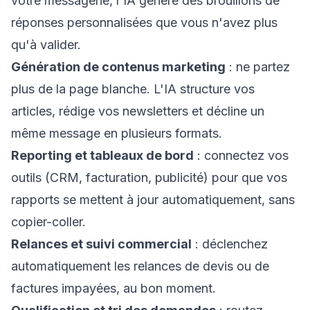
votre messagerie, l'IA génère des brouillons de
réponses personnalisées que vous n'avez plus
qu'à valider.
Génération de contenus marketing
: ne partez
plus de la page blanche. L'IA structure vos
articles, rédige vos newsletters et décline un
même message en plusieurs formats.
Reporting et tableaux de bord
: connectez vos
outils (CRM, facturation, publicité) pour que vos
rapports se mettent à jour automatiquement, sans
copier-coller.
Relances et suivi commercial
: déclenchez
automatiquement les relances de devis ou de
factures impayées, au bon moment.