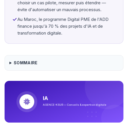
choisir un cas pilote, mesurer puis étendre —
évite d'automatiser un mauvais processus.
Au Maroc, le programme Digital PME de l'ADD
finance jusqu'à 70 % des projets d'IA et de
transformation digitale.
SOMMAIRE
IA
AGENCE-KSUR — Conseils & expertise digitale