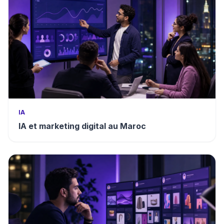
IA
IA et marketing digital au Maroc