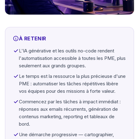
À RETENIR
L'IA générative et les outils no-code rendent
l'automatisation accessible à toutes les PME, plus
seulement aux grands groupes.
Le temps est la ressource la plus précieuse d'une
PME : automatiser les tâches répétitives libère
vos équipes pour des missions à forte valeur.
Commencez par les tâches à impact immédiat :
réponses aux emails récurrents, génération de
contenus marketing, reporting et tableaux de
bord.
Une démarche progressive — cartographier,