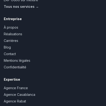
Tous nos services →
Entreprise
À propos
Réalisations
Carrières
Blog
Contact
Mentions légales
Confidentialité
Expertise
Agence France
Agence Casablanca
Agence Rabat