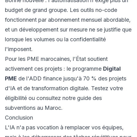
Bonne nouvelle : l'automatisation n'exige plus un
budget de grand groupe. Les outils no-code
fonctionnent par abonnement mensuel abordable,
et un développement sur mesure ne se justifie que
lorsque les volumes ou la confidentialité
l'imposent.
Pour les PME marocaines, l'État soutient
activement ces projets : le programme
Digital
PME
de l'ADD finance jusqu'à 70 % des projets
d'IA et de transformation digitale.
Testez votre
éligibilité
ou consultez notre guide des
subventions au Maroc
.
Conclusion
L'IA n'a pas vocation à remplacer vos équipes,