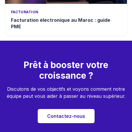
FACTURATION
Facturation électronique au Maroc : guide
PME
Prêt à booster votre
croissance ?
Discutons de vos objectifs et voyons comment notre
équipe peut vous aider à passer au niveau supérieur.
Contactez-nous