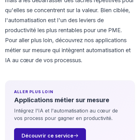
mais à les débarrasser des tâches répétitives pour
qu'elles se concentrent sur la valeur. Bien ciblée,
l'automatisation est l'un des leviers de
productivité les plus rentables pour une PME.
Pour aller plus loin, découvrez nos
applications
métier sur mesure
qui intègrent automatisation et
IA au cœur de vos processus.
ALLER PLUS LOIN
Applications métier sur mesure
Intégrez l'IA et l'automatisation au cœur de
vos process pour gagner en productivité.
Découvrir ce service