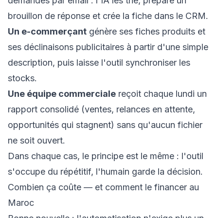
demandes par email : l'IA les trie, prépare un
brouillon de réponse et crée la fiche dans le CRM.
Un e-commerçant
génère ses fiches produits et
ses déclinaisons publicitaires à partir d'une simple
description, puis laisse l'outil synchroniser les
stocks.
Une équipe commerciale
reçoit chaque lundi un
rapport consolidé (ventes, relances en attente,
opportunités qui stagnent) sans qu'aucun fichier
ne soit ouvert.
Dans chaque cas, le principe est le même : l'outil
s'occupe du répétitif, l'humain garde la décision.
Combien ça coûte — et comment le financer au
Maroc