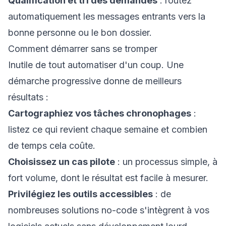
Qualification et tri des demandes
: routez
automatiquement les messages entrants vers la
bonne personne ou le bon dossier.
Comment démarrer sans se tromper
Inutile de tout automatiser d'un coup. Une
démarche progressive donne de meilleurs
résultats :
Cartographiez vos tâches chronophages
:
listez ce qui revient chaque semaine et combien
de temps cela coûte.
Choisissez un cas pilote
: un processus simple, à
fort volume, dont le résultat est facile à mesurer.
Privilégiez les outils accessibles
: de
nombreuses solutions no-code s'intègrent à vos