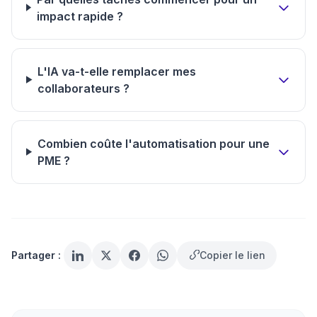
impact rapide ?
L'IA va-t-elle remplacer mes
collaborateurs ?
Combien coûte l'automatisation pour une
PME ?
Partager :
Copier le lien