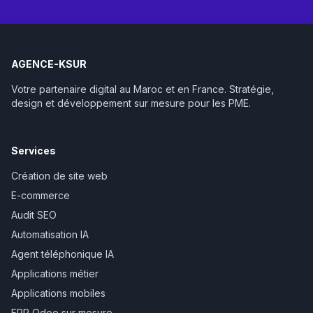
AGENCE-KSUR
Votre partenaire digital au Maroc et en France. Stratégie,
design et développement sur mesure pour les PME.
Services
Création de site web
E-commerce
Audit SEO
Automatisation IA
Agent téléphonique IA
Applications métier
Applications mobiles
ERP Odoo sur mesure