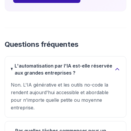
Questions fréquentes
L'automatisation par l'IA est-elle réservée
aux grandes entreprises ?
Non. L'IA générative et les outils no-code la
rendent aujourd'hui accessible et abordable
pour n'importe quelle petite ou moyenne
entreprise.
Par quelles tâches commencer pour un