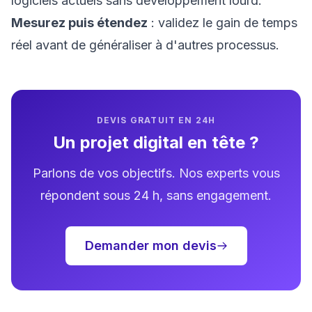
logiciels actuels sans développement lourd.
Mesurez puis étendez
: validez le gain de temps
réel avant de généraliser à d'autres processus.
DEVIS GRATUIT EN 24H
Un projet digital en tête ?
Parlons de vos objectifs. Nos experts vous
répondent sous 24 h, sans engagement.
Demander mon devis