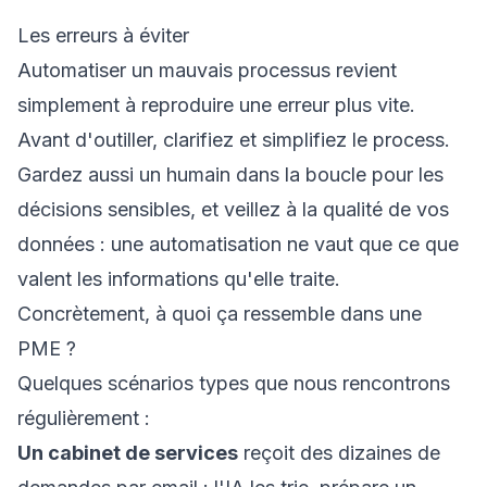
Les erreurs à éviter
Automatiser un mauvais processus revient
simplement à reproduire une erreur plus vite.
Avant d'outiller, clarifiez et simplifiez le process.
Gardez aussi un humain dans la boucle pour les
décisions sensibles, et veillez à la qualité de vos
données : une automatisation ne vaut que ce que
valent les informations qu'elle traite.
Concrètement, à quoi ça ressemble dans une
PME ?
Quelques scénarios types que nous rencontrons
régulièrement :
Un cabinet de services
reçoit des dizaines de