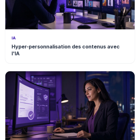
IA
Hyper-personnalisation des contenus avec
l'IA