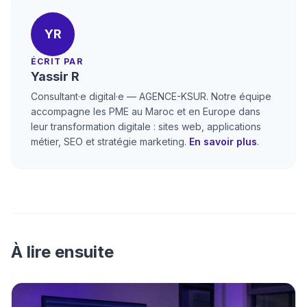
YR
ÉCRIT PAR
Yassir R
Consultant·e digital·e — AGENCE-KSUR. Notre équipe
accompagne les PME au Maroc et en Europe dans
leur transformation digitale : sites web, applications
métier, SEO et stratégie marketing.
En savoir plus
.
À lire ensuite