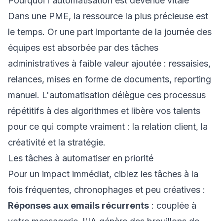
Pourquoi l'automatisation est devenue vitale
Dans une PME, la ressource la plus précieuse est
le temps. Or une part importante de la journée des
équipes est absorbée par des tâches
administratives à faible valeur ajoutée : ressaisies,
relances, mises en forme de documents, reporting
manuel. L'automatisation délègue ces processus
répétitifs à des algorithmes et libère vos talents
pour ce qui compte vraiment : la relation client, la
créativité et la stratégie.
Les tâches à automatiser en priorité
Pour un impact immédiat, ciblez les tâches à la
fois fréquentes, chronophages et peu créatives :
Réponses aux emails récurrents
: couplée à