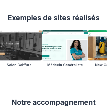
Exemples de sites réalisés
Salon Coiffure
Médecin Généraliste
New Ca
Notre accompagnement