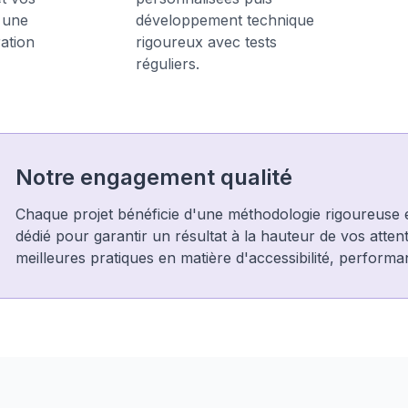
r une
développement technique
ation
rigoureux avec tests
réguliers.
Notre engagement qualité
Chaque projet bénéficie d'une méthodologie rigoureuse e
dédié pour garantir un résultat à la hauteur de vos atten
meilleures pratiques en matière d'accessibilité, performan