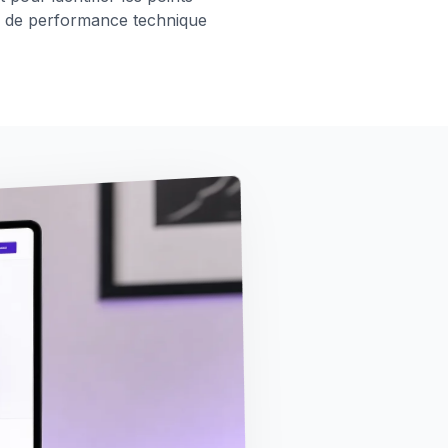
r, de performance technique