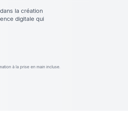
dans la création
ence digitale qui
mation à la prise en main incluse.