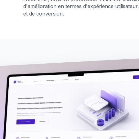
d'amélioration en termes d'expérience utilisateu
et de conversion.