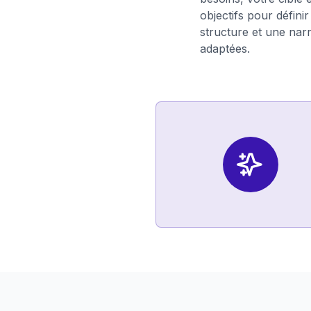
objectifs pour défini
structure et une narr
adaptées.