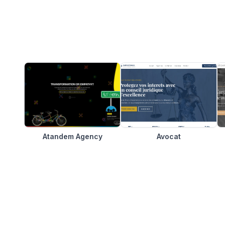
Atandem Agency
Avocat