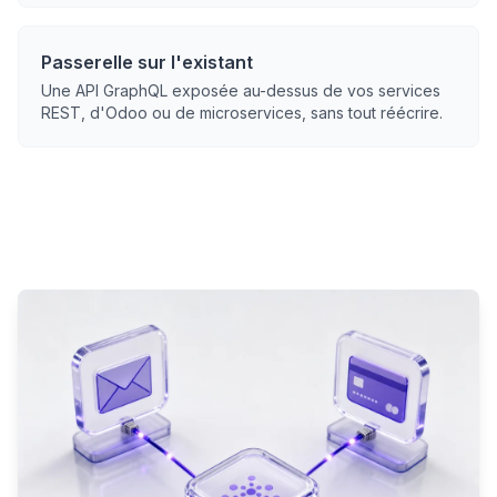
Passerelle sur l'existant
Une API GraphQL exposée au-dessus de vos services
REST, d'Odoo ou de microservices, sans tout réécrire.