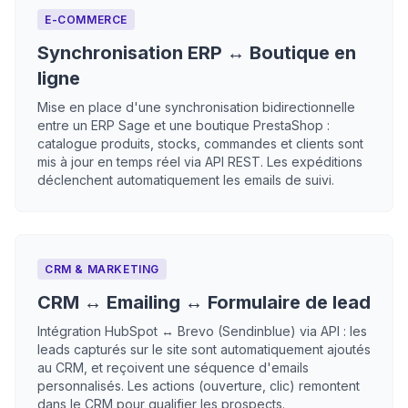
E-COMMERCE
Synchronisation ERP ↔ Boutique en
ligne
Mise en place d'une synchronisation bidirectionnelle
entre un ERP Sage et une boutique PrestaShop :
catalogue produits, stocks, commandes et clients sont
mis à jour en temps réel via API REST. Les expéditions
déclenchent automatiquement les emails de suivi.
CRM & MARKETING
CRM ↔ Emailing ↔ Formulaire de lead
Intégration HubSpot ↔ Brevo (Sendinblue) via API : les
leads capturés sur le site sont automatiquement ajoutés
au CRM, et reçoivent une séquence d'emails
personnalisés. Les actions (ouverture, clic) remontent
dans le CRM pour qualifier les prospects.