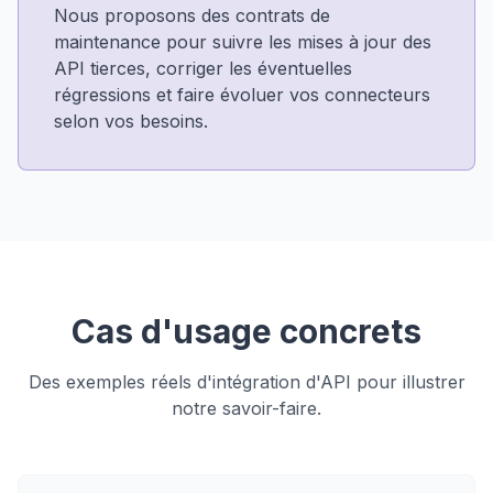
Nous proposons des contrats de
maintenance pour suivre les mises à jour des
API tierces, corriger les éventuelles
régressions et faire évoluer vos connecteurs
selon vos besoins.
Cas d'usage concrets
Des exemples réels d'intégration d'API pour illustrer
notre savoir-faire.