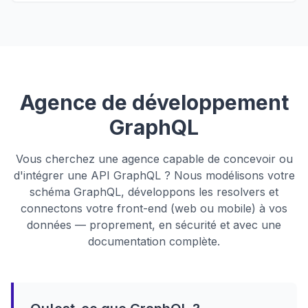
Agence de développement
GraphQL
Vous cherchez une agence capable de concevoir ou
d'intégrer une API GraphQL ? Nous modélisons votre
schéma GraphQL, développons les resolvers et
connectons votre front-end (web ou mobile) à vos
données — proprement, en sécurité et avec une
documentation complète.