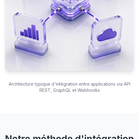
Architecture typique d'intégration entre applications via API
REST, GraphQL et Webhooks
Notre méthode d'intégration