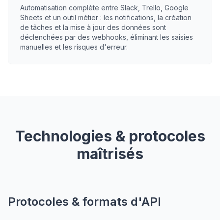
Automatisation complète entre Slack, Trello, Google
Sheets et un outil métier : les notifications, la création
de tâches et la mise à jour des données sont
déclenchées par des webhooks, éliminant les saisies
manuelles et les risques d'erreur.
Technologies & protocoles
maîtrisés
Protocoles & formats d'API