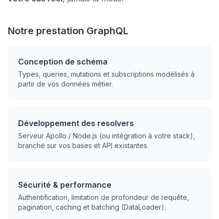
Notre prestation GraphQL
Conception de schéma
Types, queries, mutations et subscriptions modélisés à
partir de vos données métier.
Développement des resolvers
Serveur Apollo / Node.js (ou intégration à votre stack),
branché sur vos bases et API existantes.
Sécurité & performance
Authentification, limitation de profondeur de requête,
pagination, caching et batching (DataLoader).