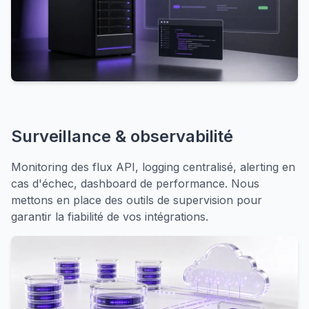
Surveillance & observabilité
Monitoring des flux API, logging centralisé, alerting en
cas d'échec, dashboard de performance. Nous
mettons en place des outils de supervision pour
garantir la fiabilité de vos intégrations.