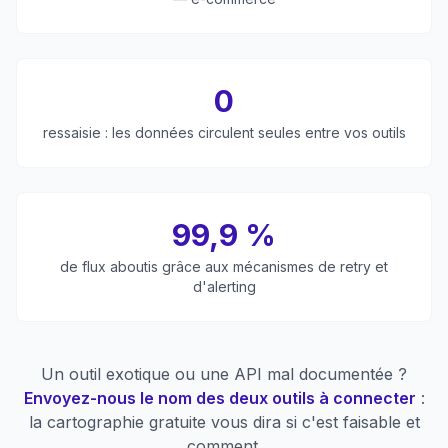
0
ressaisie : les données circulent seules entre vos outils
99,9 %
de flux aboutis grâce aux mécanismes de retry et
d'alerting
Un outil exotique ou une API mal documentée ?
Envoyez-nous le nom des deux outils à connecter
:
la cartographie gratuite vous dira si c'est faisable et
comment.