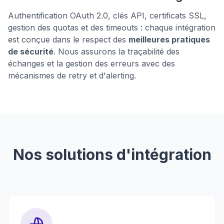
Authentification OAuth 2.0, clés API, certificats SSL,
gestion des quotas et des timeouts : chaque intégration
est conçue dans le respect des
meilleures pratiques
de sécurité
. Nous assurons la traçabilité des
échanges et la gestion des erreurs avec des
mécanismes de retry et d'alerting.
Nos solutions d'intégration