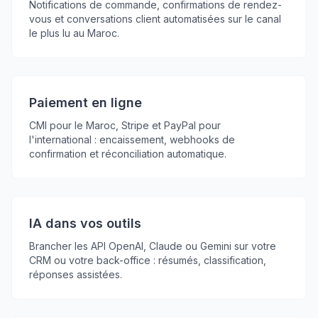
Notifications de commande, confirmations de rendez-
vous et conversations client automatisées sur le canal
le plus lu au Maroc.
Paiement en ligne
CMI pour le Maroc, Stripe et PayPal pour
l'international : encaissement, webhooks de
confirmation et réconciliation automatique.
IA dans vos outils
Brancher les API OpenAI, Claude ou Gemini sur votre
CRM ou votre back-office : résumés, classification,
réponses assistées.