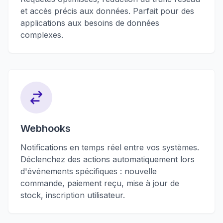
et accès précis aux données. Parfait pour des
applications aux besoins de données
complexes.
Webhooks
Notifications en temps réel entre vos systèmes.
Déclenchez des actions automatiquement lors
d'événements spécifiques : nouvelle
commande, paiement reçu, mise à jour de
stock, inscription utilisateur.