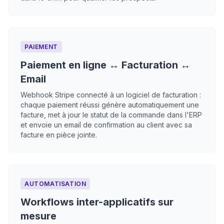
PAIEMENT
Paiement en ligne ↔ Facturation ↔
Email
Webhook Stripe connecté à un logiciel de facturation :
chaque paiement réussi génère automatiquement une
facture, met à jour le statut de la commande dans l'ERP
et envoie un email de confirmation au client avec sa
facture en pièce jointe.
AUTOMATISATION
Workflows inter-applicatifs sur
mesure