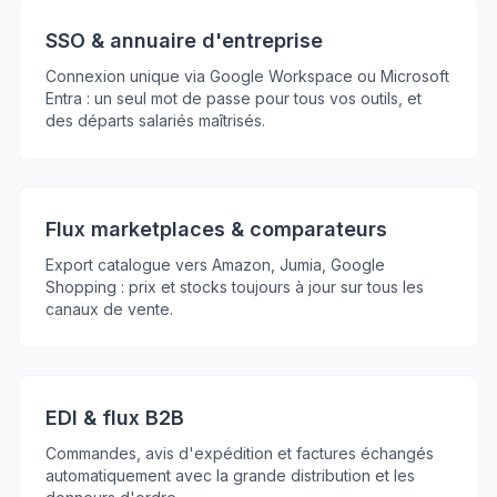
SSO & annuaire d'entreprise
Connexion unique via Google Workspace ou Microsoft
Entra : un seul mot de passe pour tous vos outils, et
des départs salariés maîtrisés.
Flux marketplaces & comparateurs
Export catalogue vers Amazon, Jumia, Google
Shopping : prix et stocks toujours à jour sur tous les
canaux de vente.
EDI & flux B2B
Commandes, avis d'expédition et factures échangés
automatiquement avec la grande distribution et les