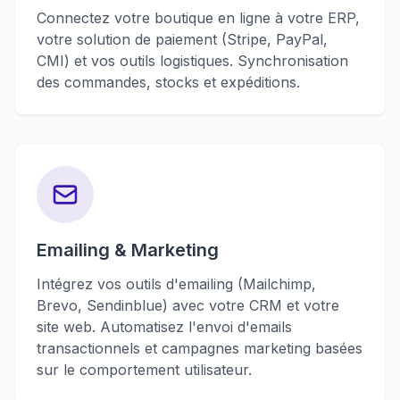
Connectez votre boutique en ligne à votre ERP,
votre solution de paiement (Stripe, PayPal,
CMI) et vos outils logistiques. Synchronisation
des commandes, stocks et expéditions.
Emailing & Marketing
Intégrez vos outils d'emailing (Mailchimp,
Brevo, Sendinblue) avec votre CRM et votre
site web. Automatisez l'envoi d'emails
transactionnels et campagnes marketing basées
sur le comportement utilisateur.