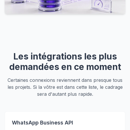
Les intégrations les plus
demandées en ce moment
Certaines connexions reviennent dans presque tous
les projets. Si la vôtre est dans cette liste, le cadrage
sera d'autant plus rapide.
WhatsApp Business API