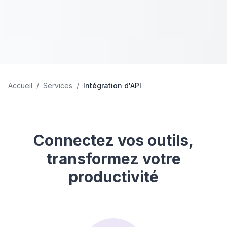
Accueil
/
Services
/
Intégration d'API
Connectez vos outils,
transformez votre
productivité