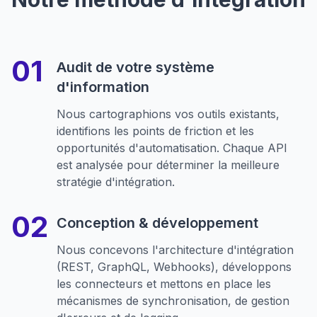
Audit de votre système
d'information
Nous cartographions vos outils existants,
identifions les points de friction et les
opportunités d'automatisation. Chaque API
est analysée pour déterminer la meilleure
stratégie d'intégration.
Conception & développement
Nous concevons l'architecture d'intégration
(REST, GraphQL, Webhooks), développons
les connecteurs et mettons en place les
mécanismes de synchronisation, de gestion