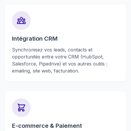
Intégration CRM
Synchronisez vos leads, contacts et
opportunités entre votre CRM (HubSpot,
Salesforce, Pipedrive) et vos autres outils :
emailing, site web, facturation.
E-commerce & Paiement