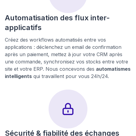
Automatisation des flux inter-
applicatifs
Créez des workflows automatisés entre vos
applications : déclenchez un email de confirmation
après un paiement, mettez à jour votre CRM après
une commande, synchronisez vos stocks entre votre
site et votre ERP. Nous concevons des
automatismes
intelligents
qui travaillent pour vous 24h/24.
Sécurité & fiabilité des échanges