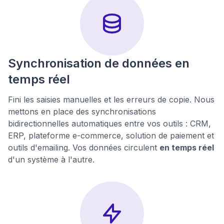
Synchronisation de données en
temps réel
Fini les saisies manuelles et les erreurs de copie. Nous
mettons en place des synchronisations
bidirectionnelles automatiques entre vos outils : CRM,
ERP, plateforme e-commerce, solution de paiement et
outils d'emailing. Vos données circulent
en temps réel
d'un système à l'autre.