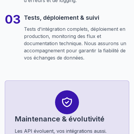
d'erreurs et de logging.
Tests, déploiement & suivi
Tests d'intégration complets, déploiement en
production, monitoring des flux et
documentation technique. Nous assurons un
accompagnement pour garantir la fiabilité de
vos échanges de données.
Maintenance & évolutivité
Les API évoluent, vos intégrations aussi.