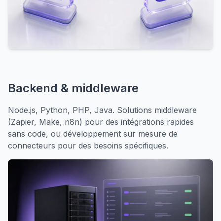
Backend & middleware
Node.js, Python, PHP, Java. Solutions middleware
(Zapier, Make, n8n) pour des intégrations rapides
sans code, ou développement sur mesure de
connecteurs pour des besoins spécifiques.