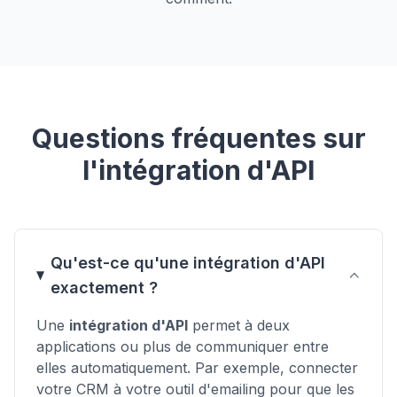
Questions fréquentes sur
l'intégration d'API
Qu'est-ce qu'une intégration d'API
exactement ?
Une
intégration d'API
permet à deux
applications ou plus de communiquer entre
elles automatiquement. Par exemple, connecter
votre CRM à votre outil d'emailing pour que les