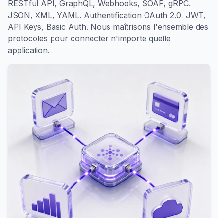
RESTful API, GraphQL, Webhooks, SOAP, gRPC.
JSON, XML, YAML. Authentification OAuth 2.0, JWT,
API Keys, Basic Auth. Nous maîtrisons l'ensemble des
protocoles pour connecter n'importe quelle
application.