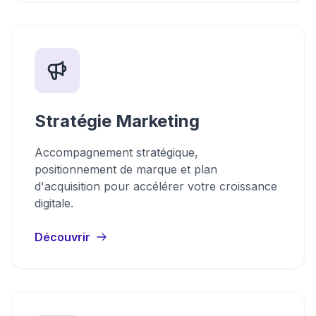
Stratégie Marketing
Accompagnement stratégique,
positionnement de marque et plan
d'acquisition pour accélérer votre croissance
digitale.
Découvrir