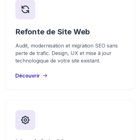
Refonte de Site Web
Audit, modernisation et migration SEO sans
perte de trafic. Design, UX et mise à jour
technologique de votre site existant.
Découvrir