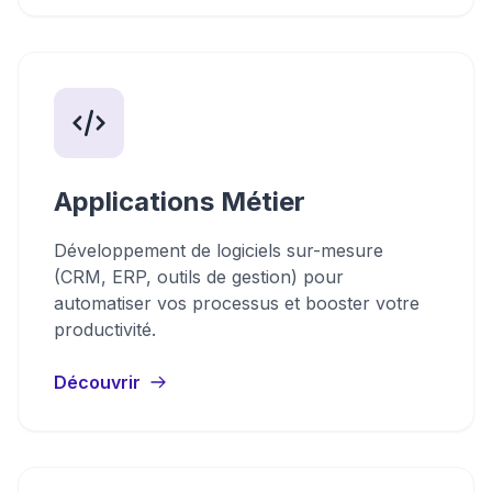
Applications Métier
Développement de logiciels sur-mesure
(CRM, ERP, outils de gestion) pour
automatiser vos processus et booster votre
productivité.
Découvrir