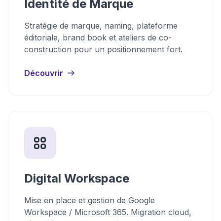
Identité de Marque
Stratégie de marque, naming, plateforme
éditoriale, brand book et ateliers de co-
construction pour un positionnement fort.
Découvrir
Digital Workspace
Mise en place et gestion de Google
Workspace / Microsoft 365. Migration cloud,