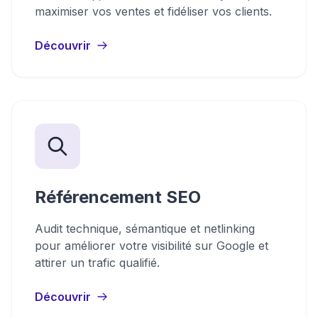
maximiser vos ventes et fidéliser vos clients.
Découvrir
Référencement SEO
Audit technique, sémantique et netlinking
pour améliorer votre visibilité sur Google et
attirer un trafic qualifié.
Découvrir