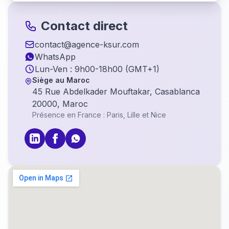
Contact direct
contact@agence-ksur.com
WhatsApp
Lun-Ven : 9h00-18h00 (GMT+1)
Siège au Maroc
45 Rue Abdelkader Mouftakar, Casablanca
20000, Maroc
Présence en France : Paris, Lille et Nice