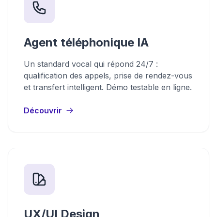
Agent téléphonique IA
Un standard vocal qui répond 24/7 :
qualification des appels, prise de rendez-vous
et transfert intelligent. Démo testable en ligne.
Découvrir
UX/UI Design