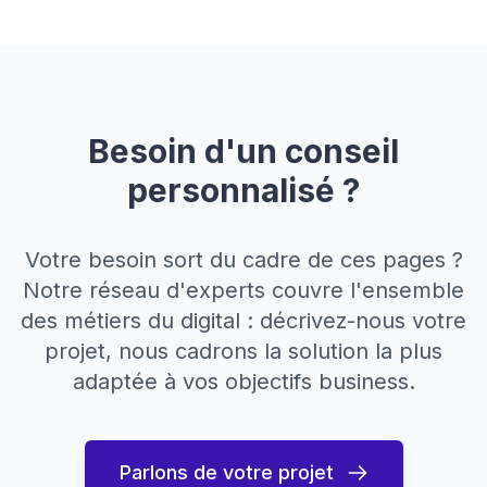
Besoin d'un conseil
personnalisé ?
Votre besoin sort du cadre de ces pages ?
Notre réseau d'experts couvre l'ensemble
des métiers du digital : décrivez-nous votre
projet, nous cadrons la solution la plus
adaptée à vos objectifs business.
Parlons de votre projet