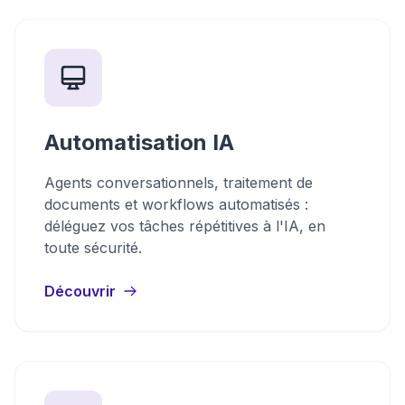
Automatisation IA
Agents conversationnels, traitement de
documents et workflows automatisés :
déléguez vos tâches répétitives à l'IA, en
toute sécurité.
Découvrir