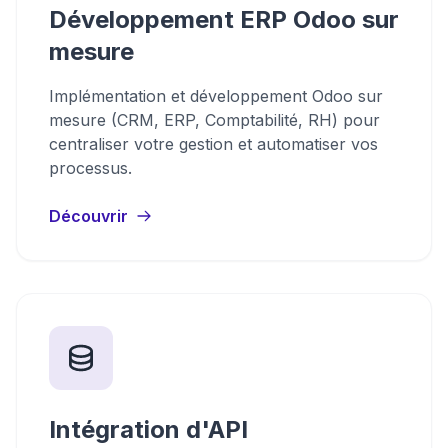
Développement ERP Odoo sur
mesure
Implémentation et développement Odoo sur
mesure (CRM, ERP, Comptabilité, RH) pour
centraliser votre gestion et automatiser vos
processus.
Découvrir
Intégration d'API