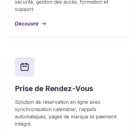
sécurité, gestion des accès, formation et
support.
Découvrir
Prise de Rendez-Vous
Solution de réservation en ligne avec
synchronisation calendrier, rappels
automatiques, pages de marque et paiement
intégré.