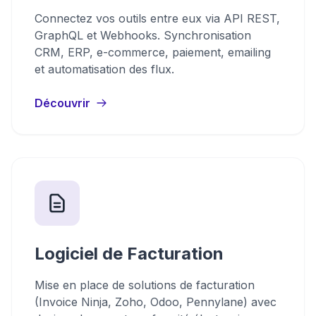
Connectez vos outils entre eux via API REST,
GraphQL et Webhooks. Synchronisation
CRM, ERP, e-commerce, paiement, emailing
et automatisation des flux.
Découvrir
Logiciel de Facturation
Mise en place de solutions de facturation
(Invoice Ninja, Zoho, Odoo, Pennylane) avec