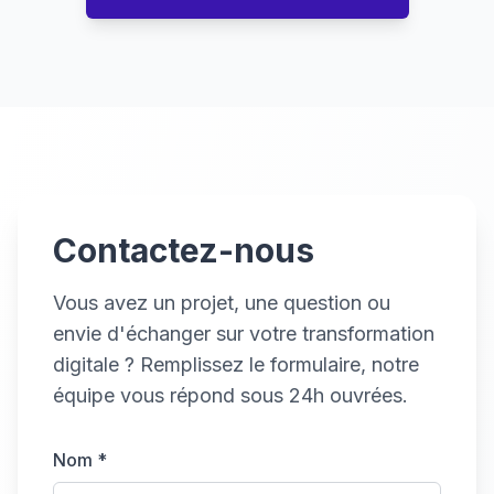
Contactez-nous
Vous avez un projet, une question ou
envie d'échanger sur votre transformation
digitale ? Remplissez le formulaire, notre
équipe vous répond sous 24h ouvrées.
Nom *