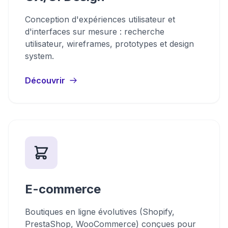
Conception d'expériences utilisateur et
d'interfaces sur mesure : recherche
utilisateur, wireframes, prototypes et design
system.
Découvrir
E-commerce
Boutiques en ligne évolutives (Shopify,
PrestaShop, WooCommerce) conçues pour