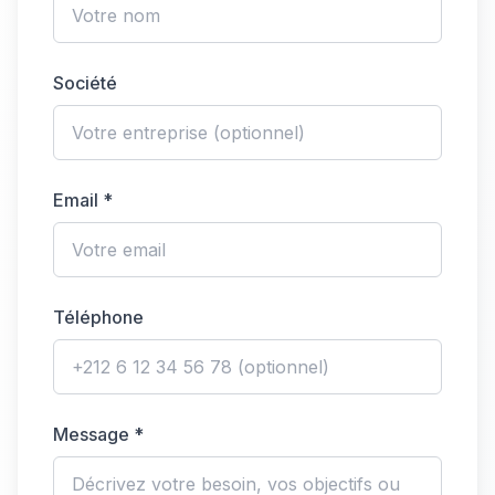
Société
Email *
Téléphone
Message *