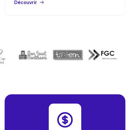
Découvrir