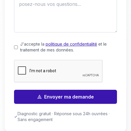
J'accepte la
politique de confidentialité
et le
traitement de mes données.
Envoyer ma demande
Diagnostic gratuit · Réponse sous 24h ouvrées ·
Sans engagement