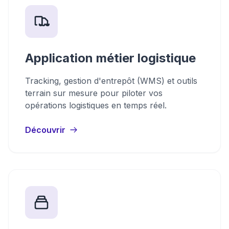
Application métier logistique
Tracking, gestion d'entrepôt (WMS) et outils
terrain sur mesure pour piloter vos
opérations logistiques en temps réel.
Découvrir