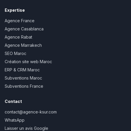
Expertise
Agence France
Agence Casablanca
Agence Rabat
Agence Marrakech
SEO Maroc
Création site web Maroc
ERP & CRM Maroc
Subventions Maroc
Subventions France
Contact
contact@agence-ksur.com
WhatsApp
Laisser un avis Google