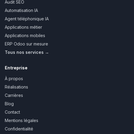
Audit SEO
Automatisation IA
Agent téléphonique IA
Applications métier
Applications mobiles
ERP Odoo sur mesure
Tous nos services →
Entreprise
À propos
Réalisations
Carrières
Blog
Contact
Mentions légales
Confidentialité