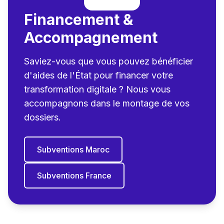
Financement &
Accompagnement
Saviez-vous que vous pouvez bénéficier
d'aides de l'État pour financer votre
transformation digitale ? Nous vous
accompagnons dans le montage de vos
dossiers.
Subventions Maroc
Subventions France