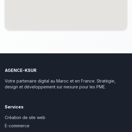
AGENCE-KSUR
Votre partenaire digital au Maroc et en France. Stratégie,
design et développement sur mesure pour les PME.
Services
Création de site web
E-commerce