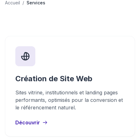
Accueil
/
Services
Création de Site Web
Sites vitrine, institutionnels et landing pages
performants, optimisés pour la conversion et
le référencement naturel.
Découvrir