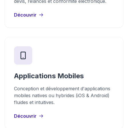
devis, relances et conformité électronique.
Découvrir
Applications Mobiles
Conception et développement d'applications
mobiles natives ou hybrides (iOS & Android)
fluides et intuitives.
Découvrir