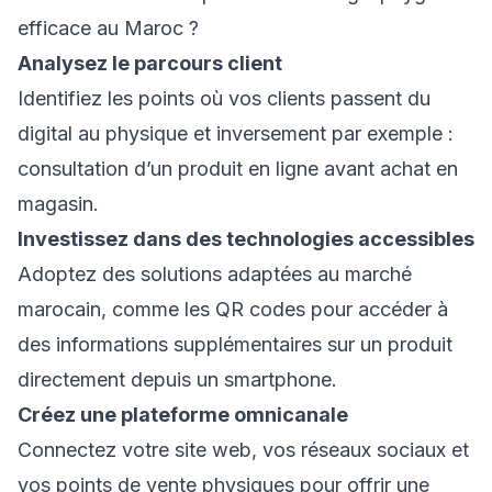
efficace au Maroc ?
Analysez le parcours client
Identifiez les points où vos clients passent du
digital au physique et inversement par exemple :
consultation d’un produit en ligne avant achat en
magasin.
Investissez dans des technologies accessibles
Adoptez des solutions adaptées au marché
marocain, comme les QR codes pour accéder à
des informations supplémentaires sur un produit
directement depuis un smartphone.
Créez une plateforme omnicanale
Connectez votre site web, vos réseaux sociaux et
vos points de vente physiques pour offrir une