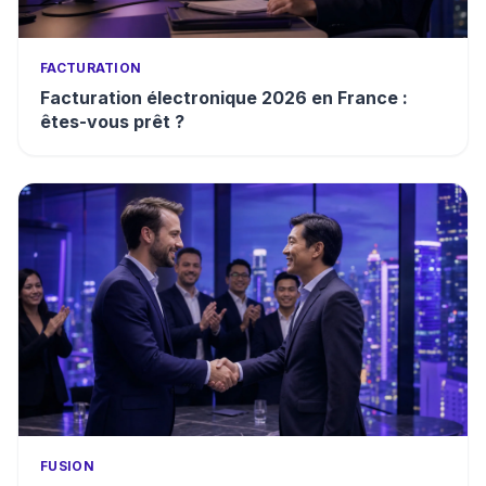
FACTURATION
Facturation électronique 2026 en France :
êtes-vous prêt ?
FUSION