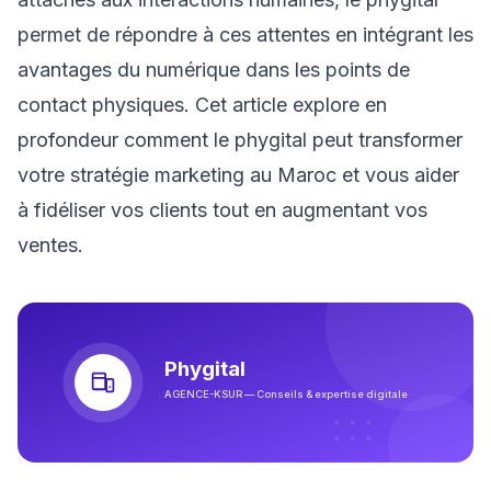
permet de répondre à ces attentes en intégrant les
avantages du numérique dans les points de
contact physiques. Cet article explore en
profondeur comment le phygital peut transformer
votre stratégie marketing au Maroc et vous aider
à fidéliser vos clients tout en augmentant vos
ventes.
Phygital
AGENCE-KSUR — Conseils & expertise digitale