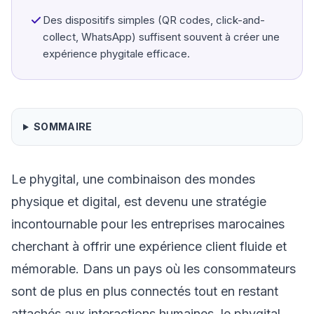
Des dispositifs simples (QR codes, click-and-
collect, WhatsApp) suffisent souvent à créer une
expérience phygitale efficace.
SOMMAIRE
Le phygital, une combinaison des mondes
physique et digital, est devenu une stratégie
incontournable pour les entreprises marocaines
cherchant à offrir une expérience client fluide et
mémorable. Dans un pays où les consommateurs
sont de plus en plus connectés tout en restant
attachés aux interactions humaines, le phygital