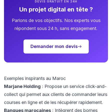
DEVIS GRATUIT EN 24H
Un projet digital en tête ?
Parlons de vos objectifs. Nos experts vous
répondent sous 24 h, sans engagement.
Demander mon devis
Exemples inspirants au Maroc
Marjane Holding
: Propose un service click-and-
collect qui permet aux clients de commander leurs
courses en ligne et de les récupérer rapidement.
Banques marocaines
: Intègrent des bornes