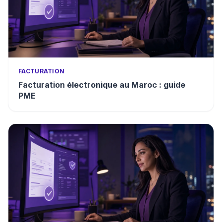
FACTURATION
Facturation électronique au Maroc : guide
PME