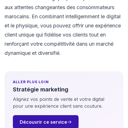
aux attentes changeantes des consommateurs
marocains. En combinant intelligemment le digital
et le physique, vous pouvez offrir une expérience
client unique qui fidélise vos clients tout en
renforçant votre compétitivité dans un marché
dynamique et diversifié.
ALLER PLUS LOIN
Stratégie marketing
Alignez vos points de vente et votre digital
pour une expérience client sans couture.
Découvrir ce service