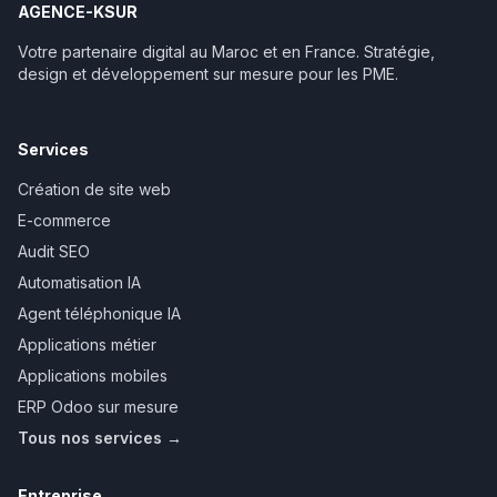
AGENCE-KSUR
Votre partenaire digital au Maroc et en France. Stratégie,
design et développement sur mesure pour les PME.
Services
Création de site web
E-commerce
Audit SEO
Automatisation IA
Agent téléphonique IA
Applications métier
Applications mobiles
ERP Odoo sur mesure
Tous nos services →
Entreprise