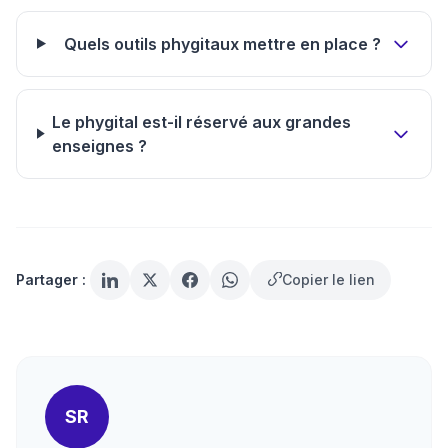
Quels outils phygitaux mettre en place ?
Le phygital est-il réservé aux grandes
enseignes ?
Partager :
Copier le lien
SR