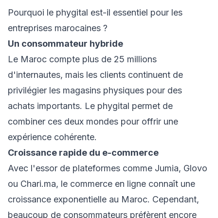
Pourquoi le phygital est-il essentiel pour les
entreprises marocaines ?
Un consommateur hybride
Le Maroc compte plus de 25 millions
d'internautes, mais les clients continuent de
privilégier les magasins physiques pour des
achats importants. Le phygital permet de
combiner ces deux mondes pour offrir une
expérience cohérente.
Croissance rapide du e-commerce
Avec l'essor de plateformes comme Jumia, Glovo
ou Chari.ma, le commerce en ligne connaît une
croissance exponentielle au Maroc. Cependant,
beaucoup de consommateurs préfèrent encore