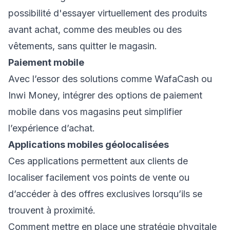
possibilité d'essayer virtuellement des produits
avant achat, comme des meubles ou des
vêtements, sans quitter le magasin.
Paiement mobile
Avec l’essor des solutions comme WafaCash ou
Inwi Money, intégrer des options de paiement
mobile dans vos magasins peut simplifier
l’expérience d’achat.
Applications mobiles géolocalisées
Ces applications permettent aux clients de
localiser facilement vos points de vente ou
d’accéder à des offres exclusives lorsqu’ils se
trouvent à proximité.
Comment mettre en place une stratégie phygitale