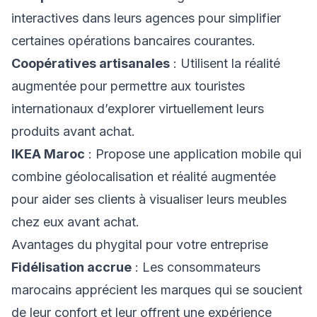
interactives dans leurs agences pour simplifier
certaines opérations bancaires courantes.
Coopératives artisanales
: Utilisent la réalité
augmentée pour permettre aux touristes
internationaux d’explorer virtuellement leurs
produits avant achat.
IKEA Maroc
: Propose une application mobile qui
combine géolocalisation et réalité augmentée
pour aider ses clients à visualiser leurs meubles
chez eux avant achat.
Avantages du phygital pour votre entreprise
Fidélisation accrue
: Les consommateurs
marocains apprécient les marques qui se soucient
de leur confort et leur offrent une expérience