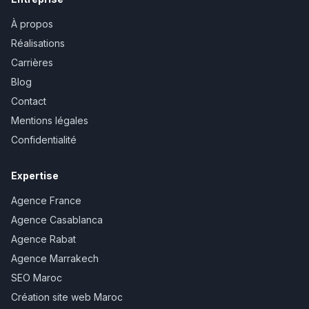
À propos
Réalisations
Carrières
Blog
Contact
Mentions légales
Confidentialité
Expertise
Agence France
Agence Casablanca
Agence Rabat
Agence Marrakech
SEO Maroc
Création site web Maroc