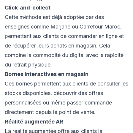
Click-and-collect
Cette méthode est déjà adoptée par des
enseignes comme Marjane ou Carrefour Maroc,
permettant aux clients de commander en ligne et
de récupérer leurs achats en magasin. Cela
combine la commodité du digital avec la rapidité
du retrait physique.
Bornes interactives en magasin
Ces bornes permettent aux clients de consulter les
stocks disponibles, découvrir des offres
personnalisées ou même passer commande
directement depuis le point de vente.
Réalité augmentée AR
La réalité augmentée offre aux clients la