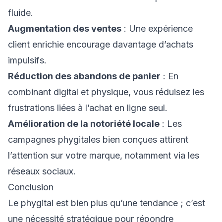
fluide.
Augmentation des ventes
: Une expérience
client enrichie encourage davantage d’achats
impulsifs.
Réduction des abandons de panier
: En
combinant digital et physique, vous réduisez les
frustrations liées à l’achat en ligne seul.
Amélioration de la notoriété locale
: Les
campagnes phygitales bien conçues attirent
l’attention sur votre marque, notamment via les
réseaux sociaux.
Conclusion
Le phygital est bien plus qu’une tendance ; c’est
une nécessité stratégique pour répondre