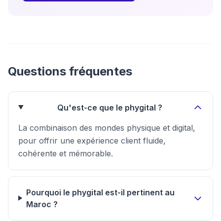
Questions fréquentes
Qu'est-ce que le phygital ?
La combinaison des mondes physique et digital,
pour offrir une expérience client fluide,
cohérente et mémorable.
Pourquoi le phygital est-il pertinent au
Maroc ?