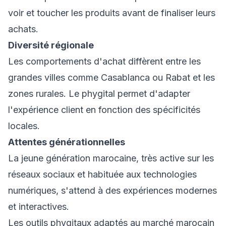
voir et toucher les produits avant de finaliser leurs
achats.
Diversité régionale
Les comportements d'achat diffèrent entre les
grandes villes comme Casablanca ou Rabat et les
zones rurales. Le phygital permet d'adapter
l'expérience client en fonction des spécificités
locales.
Attentes générationnelles
La jeune génération marocaine, très active sur les
réseaux sociaux et habituée aux technologies
numériques, s'attend à des expériences modernes
et interactives.
Les outils phygitaux adaptés au marché marocain