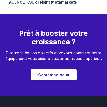
AGENCE-KSUR rejoint Metamarkets
Prêt à booster votre
croissance ?
Discutons de vos objectifs et voyons comment notre
équipe peut vous aider à passer au niveau supérieur.
Contactez-nous