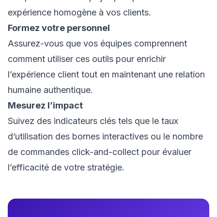
expérience homogène à vos clients.
Formez votre personnel
Assurez-vous que vos équipes comprennent
comment utiliser ces outils pour enrichir
l’expérience client tout en maintenant une relation
humaine authentique.
Mesurez l’impact
Suivez des indicateurs clés tels que le taux
d’utilisation des bornes interactives ou le nombre
de commandes click-and-collect pour évaluer
l’efficacité de votre stratégie.