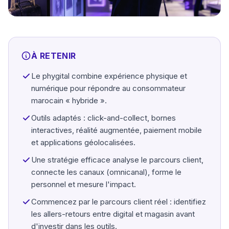
À RETENIR
Le phygital combine expérience physique et
numérique pour répondre au consommateur
marocain « hybride ».
Outils adaptés : click-and-collect, bornes
interactives, réalité augmentée, paiement mobile
et applications géolocalisées.
Une stratégie efficace analyse le parcours client,
connecte les canaux (omnicanal), forme le
personnel et mesure l'impact.
Commencez par le parcours client réel : identifiez
les allers-retours entre digital et magasin avant
d'investir dans les outils.