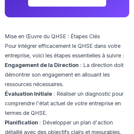
Mise en Œuvre du QHSE : Étapes Clés
Pour intégrer efficacement le QHSE dans votre
entreprise, voici les étapes essentielles à suivre :
Engagement de la Direction
: La direction doit
démontrer son engagement en allouant les
ressources nécessaires.
Évaluation Initiale
: Réaliser un diagnostic pour
comprendre l'état actuel de votre entreprise en
termes de QHSE.
Planification
: Développer un plan d'action
détaillé avec des objectifs clairs et mesurables.