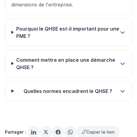
dimensions de l'entreprise.
Pourquoi le QHSE est-il important pour une
PME ?
Comment mettre en place une démarche
QHSE ?
Quelles normes encadrent le QHSE ?
Partager :
Copier le lien