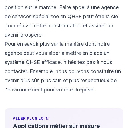
position sur le marché. Faire appel à une agence
de services spécialisée en QHSE peut être la clé
pour réussir cette transformation et assurer un
avenir prospère.
Pour en savoir plus sur la manière dont notre
agence peut vous aider à mettre en place un
système QHSE efficace, n'hésitez pas à nous
contacter. Ensemble, nous pouvons construire un
avenir plus sûr, plus sain et plus respectueux de
l'environnement pour votre entreprise.
ALLER PLUS LOIN
Applications métier sur mesure