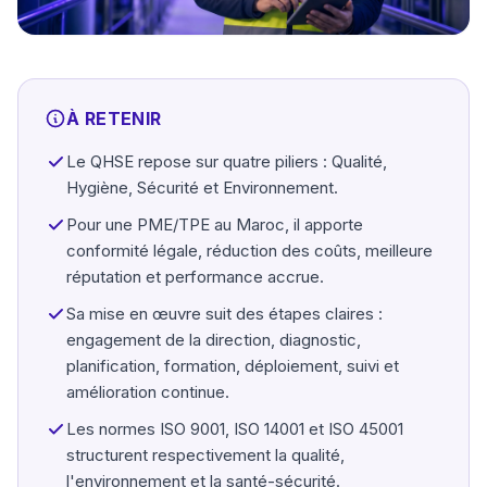
À RETENIR
Le QHSE repose sur quatre piliers : Qualité,
Hygiène, Sécurité et Environnement.
Pour une PME/TPE au Maroc, il apporte
conformité légale, réduction des coûts, meilleure
réputation et performance accrue.
Sa mise en œuvre suit des étapes claires :
engagement de la direction, diagnostic,
planification, formation, déploiement, suivi et
amélioration continue.
Les normes ISO 9001, ISO 14001 et ISO 45001
structurent respectivement la qualité,
l'environnement et la santé-sécurité.