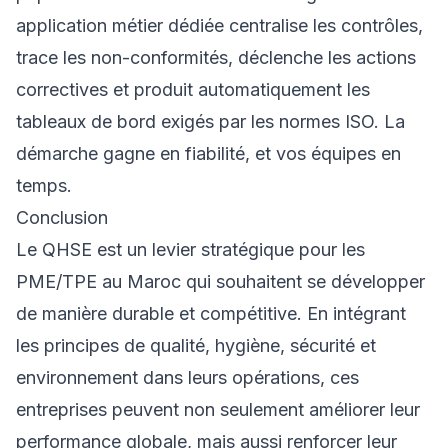
application métier dédiée
centralise les contrôles,
trace les non-conformités, déclenche les actions
correctives et produit automatiquement les
tableaux de bord exigés par les normes ISO. La
démarche gagne en fiabilité, et vos équipes en
temps.
Conclusion
Le QHSE est un levier stratégique pour les
PME/TPE au Maroc qui souhaitent se développer
de manière durable et compétitive. En intégrant
les principes de qualité, hygiène, sécurité et
environnement dans leurs opérations, ces
entreprises peuvent non seulement améliorer leur
performance globale, mais aussi renforcer leur