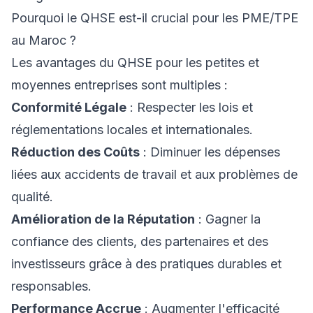
Pourquoi le QHSE est-il crucial pour les PME/TPE
au Maroc ?
Les avantages du QHSE pour les petites et
moyennes entreprises sont multiples :
Conformité Légale
: Respecter les lois et
réglementations locales et internationales.
Réduction des Coûts
: Diminuer les dépenses
liées aux accidents de travail et aux problèmes de
qualité.
Amélioration de la Réputation
: Gagner la
confiance des clients, des partenaires et des
investisseurs grâce à des pratiques durables et
responsables.
Performance Accrue
: Augmenter l'efficacité