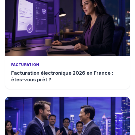
FACTURATION
Facturation électronique 2026 en France :
êtes-vous prêt ?