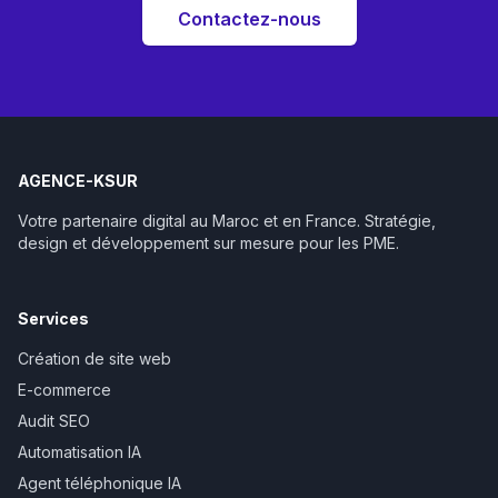
Contactez-nous
AGENCE-KSUR
Votre partenaire digital au Maroc et en France. Stratégie,
design et développement sur mesure pour les PME.
Services
Création de site web
E-commerce
Audit SEO
Automatisation IA
Agent téléphonique IA