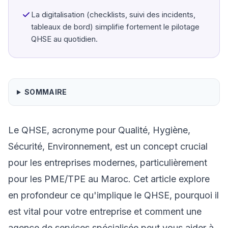
La digitalisation (checklists, suivi des incidents,
tableaux de bord) simplifie fortement le pilotage
QHSE au quotidien.
SOMMAIRE
Le QHSE, acronyme pour Qualité, Hygiène,
Sécurité, Environnement, est un concept crucial
pour les entreprises modernes, particulièrement
pour les PME/TPE au Maroc. Cet article explore
en profondeur ce qu'implique le QHSE, pourquoi il
est vital pour votre entreprise et comment une
agence de services spécialisée peut vous aider à