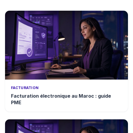
FACTURATION
Facturation électronique au Maroc : guide
PME