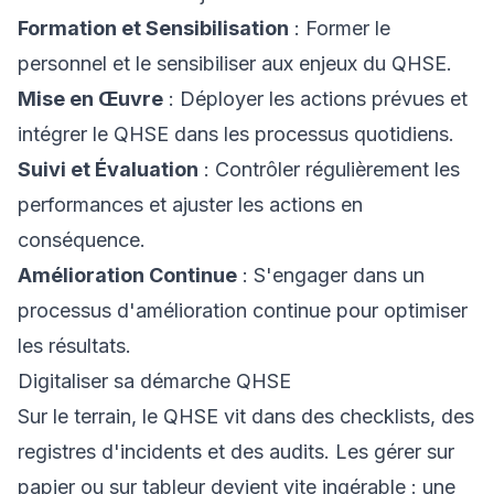
Formation et Sensibilisation
: Former le
personnel et le sensibiliser aux enjeux du QHSE.
Mise en Œuvre
: Déployer les actions prévues et
intégrer le QHSE dans les processus quotidiens.
Suivi et Évaluation
: Contrôler régulièrement les
performances et ajuster les actions en
conséquence.
Amélioration Continue
: S'engager dans un
processus d'amélioration continue pour optimiser
les résultats.
Digitaliser sa démarche QHSE
Sur le terrain, le QHSE vit dans des checklists, des
registres d'incidents et des audits. Les gérer sur
papier ou sur tableur devient vite ingérable : une