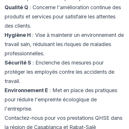
Qualité Q
: Concerne l'amélioration continue des
produits et services pour satisfaire les attentes
des clients.
Hygiène H
: Vise à maintenir un environnement de
travail sain, réduisant les risques de maladies
professionnelles.
Sécurité S
: Enclenche des mesures pour
protéger les employés contre les accidents de
travail.
Environnement E
: Met en place des pratiques
pour réduire l'empreinte écologique de
l'entreprise.
Contactez-nous pour vos prestations QHSE dans
la région de Casablanca et Rabat-Salé