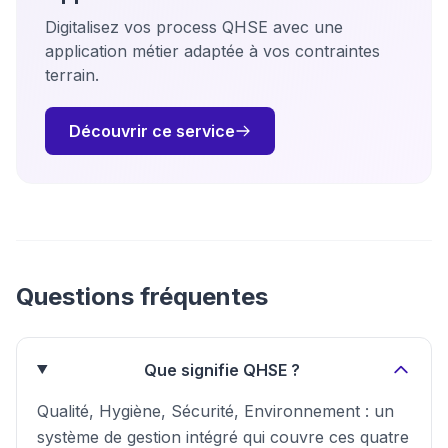
Digitalisez vos process QHSE avec une
application métier adaptée à vos contraintes
terrain.
Découvrir ce service
Questions fréquentes
Que signifie QHSE ?
Qualité, Hygiène, Sécurité, Environnement : un
système de gestion intégré qui couvre ces quatre