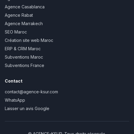
Agence Casablanca
Agence Rabat
Agence Marrakech
SEO Maroc
Création site web Maroc
ERP & CRM Maroc
Subventions Maroc
Subventions France
Contact
contact@agence-ksur.com
WhatsApp
Laisser un avis Google
© AGENCE-KSUR. Tous droits réservés.