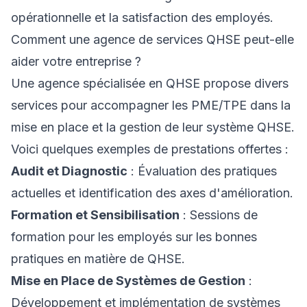
opérationnelle et la satisfaction des employés.
Comment une agence de services QHSE peut-elle
aider votre entreprise ?
Une agence spécialisée en QHSE propose divers
services pour accompagner les PME/TPE dans la
mise en place et la gestion de leur système QHSE.
Voici quelques exemples de prestations offertes :
Audit et Diagnostic
: Évaluation des pratiques
actuelles et identification des axes d'amélioration.
Formation et Sensibilisation
: Sessions de
formation pour les employés sur les bonnes
pratiques en matière de QHSE.
Mise en Place de Systèmes de Gestion
:
Développement et implémentation de systèmes