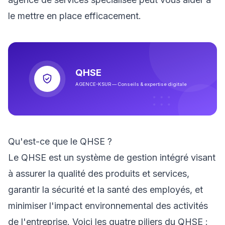
le mettre en place efficacement.
QHSE
AGENCE-KSUR — Conseils & expertise digitale
Qu'est-ce que le QHSE ?
Le QHSE est un système de gestion intégré visant
à assurer la qualité des produits et services,
garantir la sécurité et la santé des employés, et
minimiser l'impact environnemental des activités
de l'entreprise. Voici les quatre piliers du QHSE :