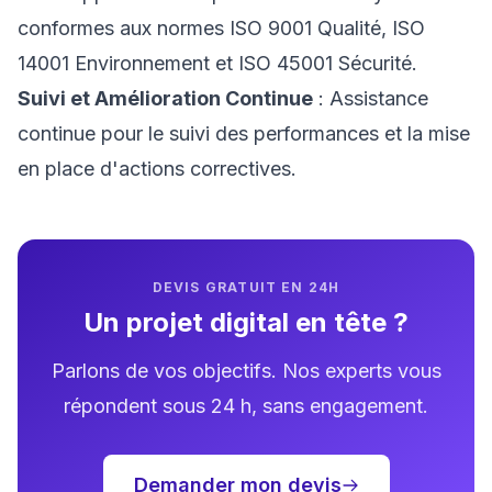
conformes aux normes ISO 9001 Qualité, ISO
14001 Environnement et ISO 45001 Sécurité.
Suivi et Amélioration Continue
: Assistance
continue pour le suivi des performances et la mise
en place d'actions correctives.
DEVIS GRATUIT EN 24H
Un projet digital en tête ?
Parlons de vos objectifs. Nos experts vous
répondent sous 24 h, sans engagement.
Demander mon devis