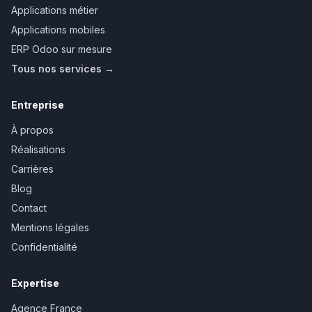
Applications métier
Applications mobiles
ERP Odoo sur mesure
Tous nos services →
Entreprise
À propos
Réalisations
Carrières
Blog
Contact
Mentions légales
Confidentialité
Expertise
Agence France