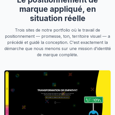
marque appliqué, en
situation réelle
Trois sites de notre portfolio où le travail de
positionnement — promesse, ton, territoire visuel — a
précédé et guidé la conception. C'est exactement la
démarche que nous menons sur une mission d'identité
de marque complète.