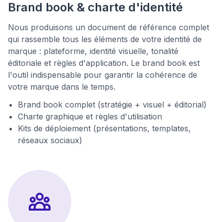
Brand book & charte d'identité
Nous produisons un document de référence complet
qui rassemble tous les éléments de votre identité de
marque : plateforme, identité visuelle, tonalité
éditoriale et règles d'application. Le brand book est
l'outil indispensable pour garantir la cohérence de
votre marque dans le temps.
Brand book complet (stratégie + visuel + éditorial)
Charte graphique et règles d'utilisation
Kits de déploiement (présentations, templates,
réseaux sociaux)