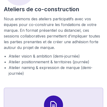
Ateliers de co-construction
Nous animons des ateliers participatifs avec vos
équipes pour co-construire les fondations de votre
marque. En format présentiel ou distanciel, ces
sessions collaboratives permettent d'impliquer toutes
les parties prenantes et de créer une adhésion forte
autour du projet de marque.
Atelier vision & ambition (demi-journée)
Atelier positionnement & territoires (journée)
Atelier naming & expression de marque (demi-
journée)