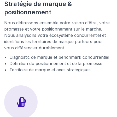
Stratégie de marque &
positionnement
Nous définissons ensemble votre raison d'être, votre
promesse et votre positionnement sur le marché.
Nous analysons votre écosystème concurrentiel et
identifions les territoires de marque porteurs pour
vous différencier durablement.
Diagnostic de marque et benchmark concurrentiel
Définition du positionnement et de la promesse
Territoire de marque et axes stratégiques