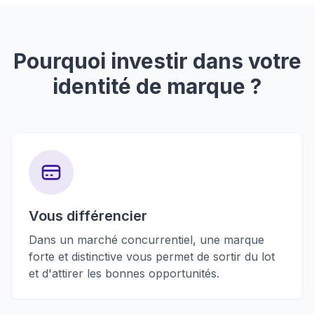
Pourquoi investir dans votre
identité de marque ?
Vous différencier
Dans un marché concurrentiel, une marque
forte et distinctive vous permet de sortir du lot
et d'attirer les bonnes opportunités.