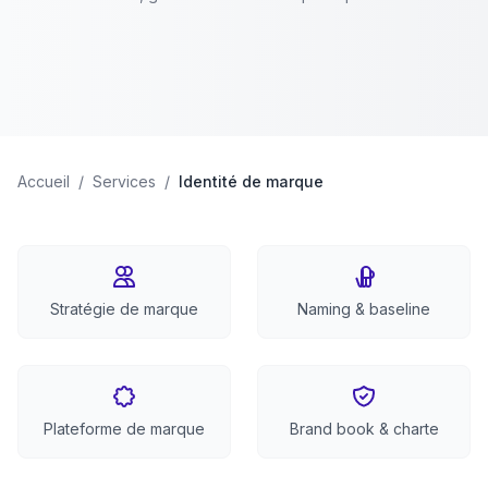
Accueil
/
Services
/
Identité de marque
Stratégie de marque
Naming & baseline
Plateforme de marque
Brand book & charte