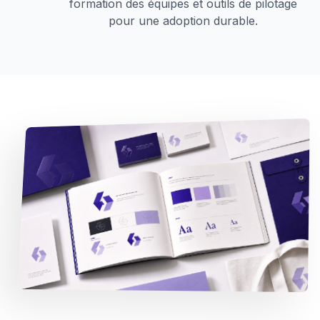
formation des équipes et outils de pilotage
pour une adoption durable.