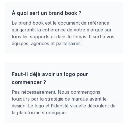
À quoi sert un brand book ?
Le brand book est le document de référence
qui garantit la cohérence de votre marque sur
tous les supports et dans le temps. Il sert à vos
équipes, agences et partenaires.
Faut-il déjà avoir un logo pour
commencer ?
Pas nécessairement. Nous commençons
toujours par la stratégie de marque avant le
design. Le logo et l'identité visuelle découlent de
la plateforme stratégique.