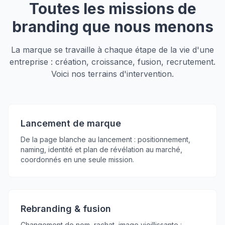
Toutes les missions de
branding que nous menons
La marque se travaille à chaque étape de la vie d'une
entreprise : création, croissance, fusion, recrutement.
Voici nos terrains d'intervention.
Lancement de marque
De la page blanche au lancement : positionnement,
naming, identité et plan de révélation au marché,
coordonnés en une seule mission.
Rebranding & fusion
Changement de nom, rachat, image vieillissante :