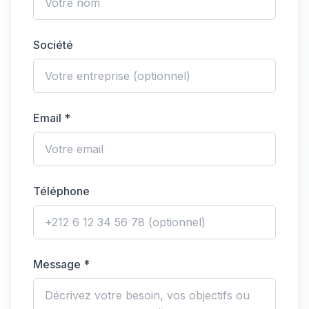
Société
Email *
Téléphone
Message *