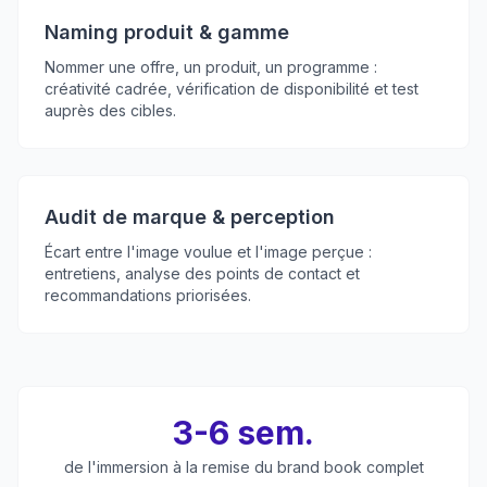
Naming produit & gamme
Nommer une offre, un produit, un programme :
créativité cadrée, vérification de disponibilité et test
auprès des cibles.
Audit de marque & perception
Écart entre l'image voulue et l'image perçue :
entretiens, analyse des points de contact et
recommandations priorisées.
3-6 sem.
de l'immersion à la remise du brand book complet