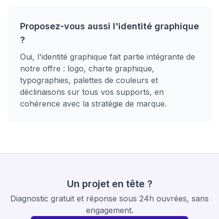
Proposez-vous aussi l'identité graphique
?
Oui, l'identité graphique fait partie intégrante de
notre offre : logo, charte graphique,
typographies, palettes de couleurs et
déclinaisons sur tous vos supports, en
cohérence avec la stratégie de marque.
Un projet en tête ?
Diagnostic gratuit et réponse sous 24h ouvrées, sans
engagement.