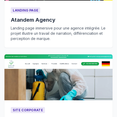
LANDING PAGE
Atandem Agency
Landing page immersive pour une agence intégrée. Le
projet illustre un travail de narration, différenciation et
perception de marque.
SITE CORPORATE