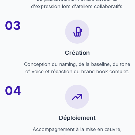
d'expression lors d'ateliers collaboratifs.
Création
Conception du naming, de la baseline, du tone
of voice et rédaction du brand book complet.
Déploiement
Accompagnement à la mise en œuvre,