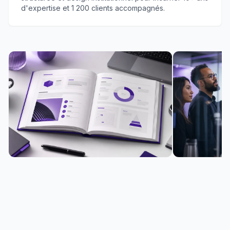
d'expertise et 1 200 clients accompagnés.