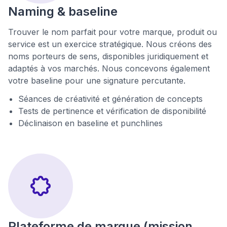
Naming & baseline
Trouver le nom parfait pour votre marque, produit ou
service est un exercice stratégique. Nous créons des
noms porteurs de sens, disponibles juridiquement et
adaptés à vos marchés. Nous concevons également
votre baseline pour une signature percutante.
Séances de créativité et génération de concepts
Tests de pertinence et vérification de disponibilité
Déclinaison en baseline et punchlines
Plateforme de marque (mission,