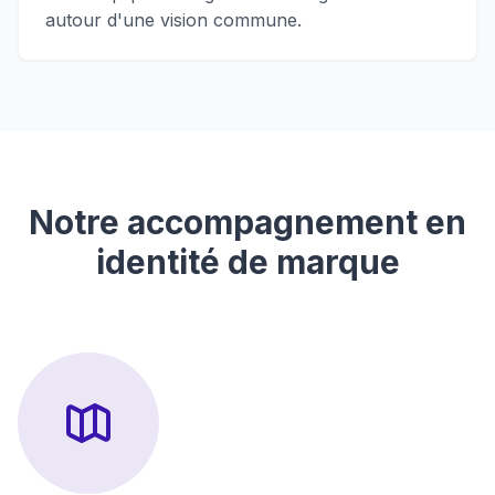
autour d'une vision commune.
Notre accompagnement en
identité de marque