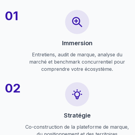
Immersion
Entretiens, audit de marque, analyse du
marché et benchmark concurrentiel pour
comprendre votre écosystème.
Stratégie
Co-construction de la plateforme de marque,
du positionnement et des territoires