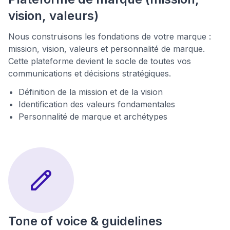
vision, valeurs)
Nous construisons les fondations de votre marque :
mission, vision, valeurs et personnalité de marque.
Cette plateforme devient le socle de toutes vos
communications et décisions stratégiques.
Définition de la mission et de la vision
Identification des valeurs fondamentales
Personnalité de marque et archétypes
Tone of voice & guidelines