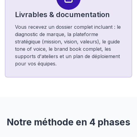
Livrables & documentation
Vous recevez un dossier complet incluant : le
diagnostic de marque, la plateforme
stratégique (mission, vision, valeurs), le guide
tone of voice, le brand book complet, les
supports d'ateliers et un plan de déploiement
pour vos équipes.
Notre méthode en 4 phases