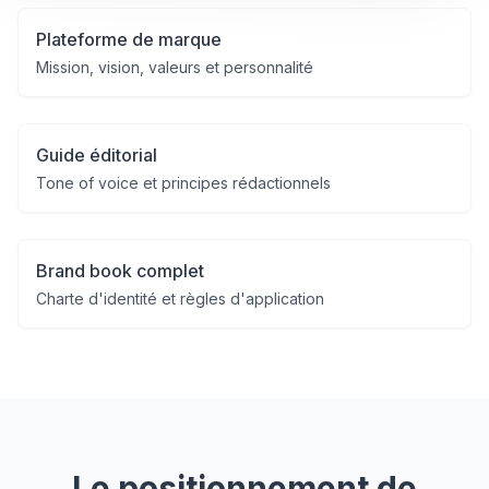
Plateforme de marque
Mission, vision, valeurs et personnalité
Guide éditorial
Tone of voice et principes rédactionnels
Brand book complet
Charte d'identité et règles d'application
Le positionnement de