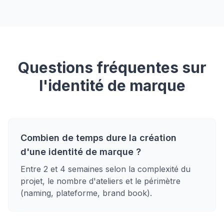
Questions fréquentes sur
l'identité de marque
Combien de temps dure la création
d'une identité de marque ?
Entre 2 et 4 semaines selon la complexité du
projet, le nombre d'ateliers et le périmètre
(naming, plateforme, brand book).