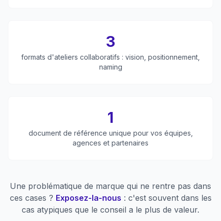
3
formats d'ateliers collaboratifs : vision, positionnement,
naming
1
document de référence unique pour vos équipes,
agences et partenaires
Une problématique de marque qui ne rentre pas dans
ces cases ?
Exposez-la-nous
: c'est souvent dans les
cas atypiques que le conseil a le plus de valeur.