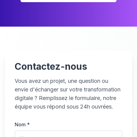
Contactez-nous
Vous avez un projet, une question ou
envie d'échanger sur votre transformation
digitale ? Remplissez le formulaire, notre
équipe vous répond sous 24h ouvrées.
Nom *