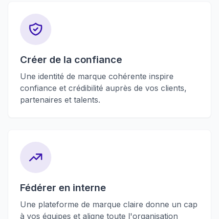
Créer de la confiance
Une identité de marque cohérente inspire
confiance et crédibilité auprès de vos clients,
partenaires et talents.
Fédérer en interne
Une plateforme de marque claire donne un cap
à vos équipes et aligne toute l'organisation