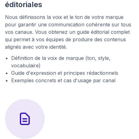
éditoriales
Nous définissons la voix et le ton de votre marque
pour garantir une communication cohérente sur tous
vos canaux. Vous obtenez un guide éditorial complet
qui permet à vos équipes de produire des contenus
alignés avec votre identité.
Définition de la voix de marque (ton, style,
vocabulaire)
Guide d'expression et principes rédactionnels
Exemples concrets et cas d'usage par canal