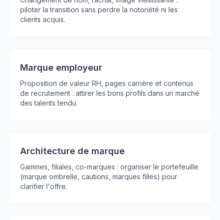
piloter la transition sans perdre la notoriété ni les
clients acquis.
Marque employeur
Proposition de valeur RH, pages carrière et contenus
de recrutement : attirer les bons profils dans un marché
des talents tendu.
Architecture de marque
Gammes, filiales, co-marques : organiser le portefeuille
(marque ombrelle, cautions, marques filles) pour
clarifier l'offre.