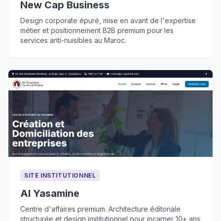
New Cap Business
Design corporate épuré, mise en avant de l'expertise
métier et positionnement B2B premium pour les
services anti-nuisibles au Maroc.
SITE INSTITUTIONNEL
Al Yasamine
Centre d'affaires premium. Architecture éditoriale
structurée et design institutionnel pour incarner 10+ ans