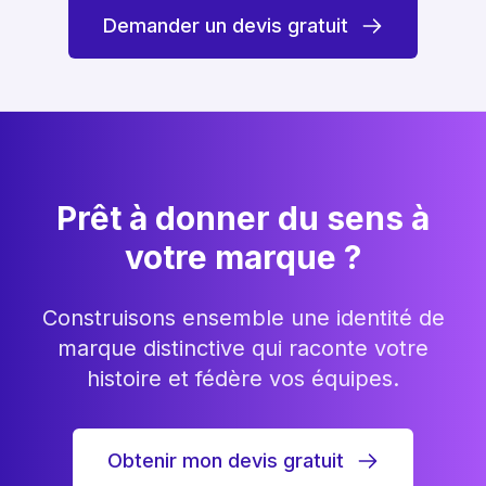
Demander un devis gratuit
Prêt à donner du sens à
votre marque ?
Construisons ensemble une identité de
marque distinctive qui raconte votre
histoire et fédère vos équipes.
Obtenir mon devis gratuit